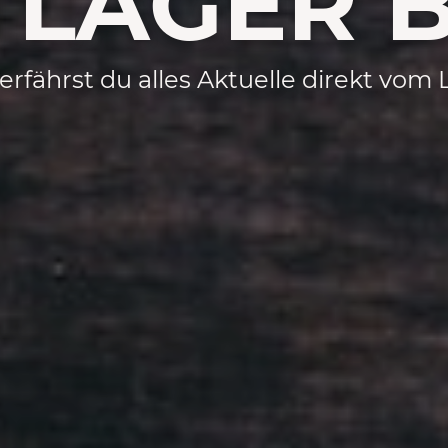
TLAGER 
 erfährst du alles Aktuelle direkt vom 