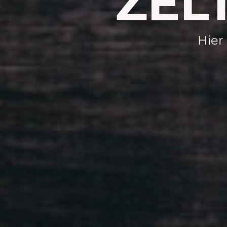
ZEL
Hier