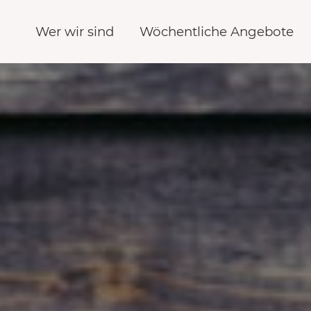
Wer wir sind
Wöchentliche Angebote